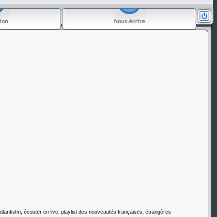
 atlantisfm, écouter en live, playlist des nouveautés françaises, étrangères